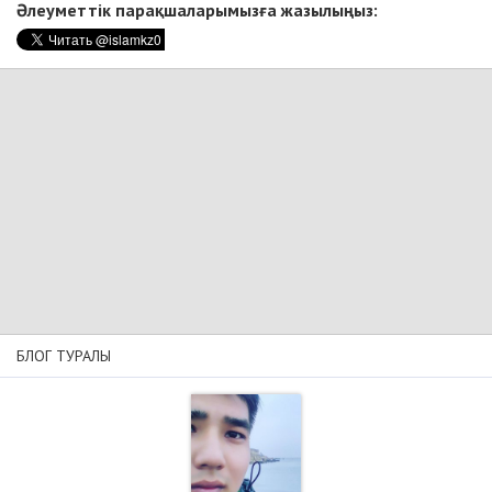
Әлеуметтік парақшаларымызға жазылыңыз:
БЛОГ ТУРАЛЫ